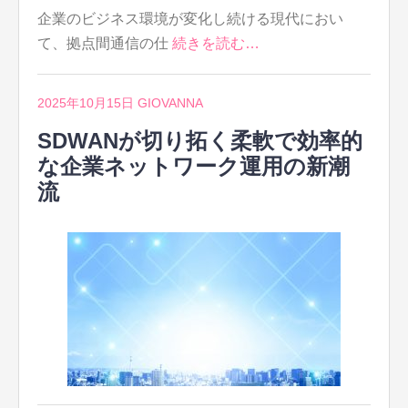
企業のビジネス環境が変化し続ける現代におい
て、拠点間通信の仕
続きを読む…
2025年10月15日
GIOVANNA
SDWANが切り拓く柔軟で効率的
な企業ネットワーク運用の新潮
流