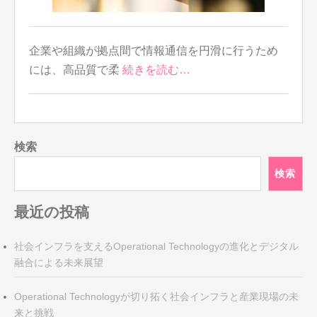
企業や組織が拠点間で情報通信を円滑に行うため
には、高品質で柔
続きを読む…
検索
検索
最近の投稿
社会インフラを支えるOperational Technologyの進化とデジタル
融合による未来展望
Operational Technologyが切り拓く社会インフラと産業現場の未
来と挑戦