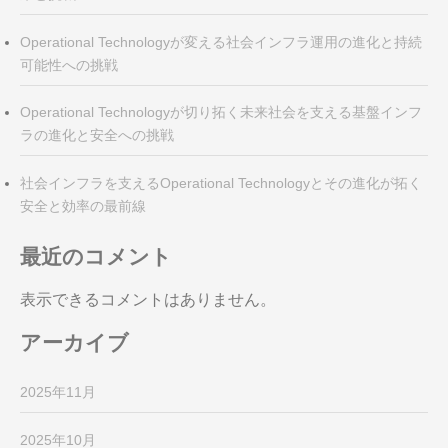
Operational Technologyが変える社会インフラ運用の進化と持続
可能性への挑戦
Operational Technologyが切り拓く未来社会を支える基盤インフ
ラの進化と安全への挑戦
社会インフラを支えるOperational Technologyとその進化が拓く
安全と効率の最前線
最近のコメント
表示できるコメントはありません。
アーカイブ
2025年11月
2025年10月