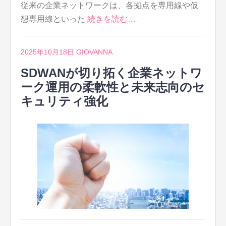
従来の企業ネットワークは、各拠点を専用線や仮
想専用線といった
続きを読む…
2025年10月18日
GIOVANNA
SDWANが切り拓く企業ネットワ
ーク運用の柔軟性と未来志向のセ
キュリティ強化