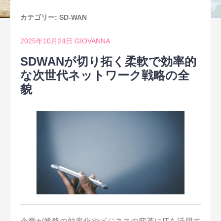
カテゴリー:
SD-WAN
2025年10月24日
GIOVANNA
SDWANが切り拓く柔軟で効率的
な次世代ネットワーク戦略の全
貌