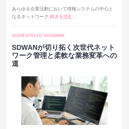
あらゆる企業活動において情報システムの中心と
なるネットワーク
続きを読む…
2025年10月12日
GIOVANNA
SDWANが切り拓く次世代ネット
ワーク管理と柔軟な業務変革への
道