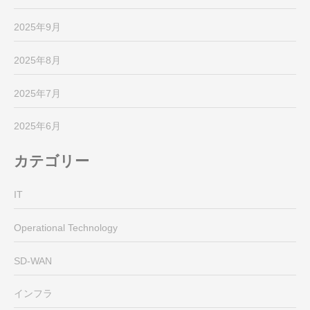
2025年9月
2025年8月
2025年7月
2025年6月
カテゴリー
IT
Operational Technology
SD-WAN
インフラ