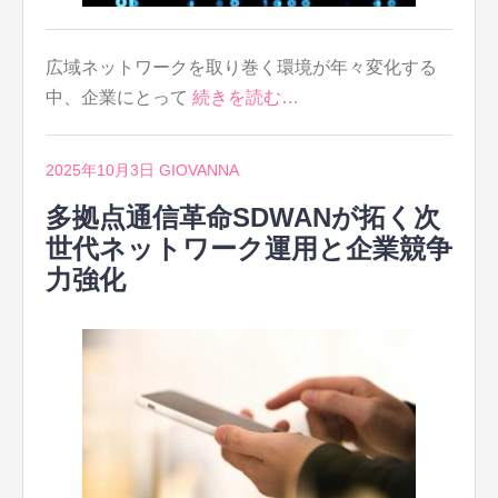
広域ネットワークを取り巻く環境が年々変化する
中、企業にとって
続きを読む…
2025年10月3日
GIOVANNA
多拠点通信革命SDWANが拓く次
世代ネットワーク運用と企業競争
力強化