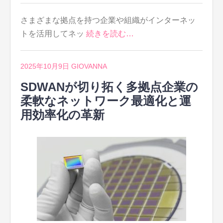
さまざまな拠点を持つ企業や組織がインターネッ
トを活用してネッ
続きを読む…
2025年10月9日
GIOVANNA
SDWANが切り拓く多拠点企業の
柔軟なネットワーク最適化と運
用効率化の革新