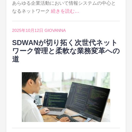
あらゆる企業活動において情報システムの中心と
なるネットワーク
続きを読む…
2025年10月12日
GIOVANNA
SDWANが切り拓く次世代ネット
ワーク管理と柔軟な業務変革への
道