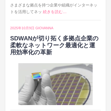
さまざまな拠点を持つ企業や組織がインターネッ
トを活用してネッ
続きを読む…
2025年10月9日
GIOVANNA
SDWANが切り拓く多拠点企業の
柔軟なネットワーク最適化と運
用効率化の革新