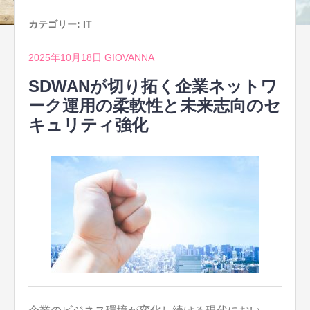
カテゴリー:
IT
2025年10月18日
GIOVANNA
SDWANが切り拓く企業ネットワ
ーク運用の柔軟性と未来志向のセ
キュリティ強化