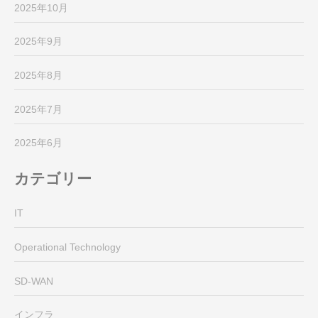
2025年10月
2025年9月
2025年8月
2025年7月
2025年6月
カテゴリー
IT
Operational Technology
SD-WAN
インフラ