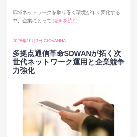
広域ネットワークを取り巻く環境が年々変化する
中、企業にとって
続きを読む…
2025年10月3日
GIOVANNA
多拠点通信革命SDWANが拓く次
世代ネットワーク運用と企業競争
力強化