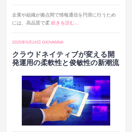
企業や組織が拠点間で情報通信を円滑に行うため
には、高品質で柔
続きを読む…
2025年9月24日
GIOVANNA
クラウドネイティブが変える開
発運用の柔軟性と俊敏性の新潮流