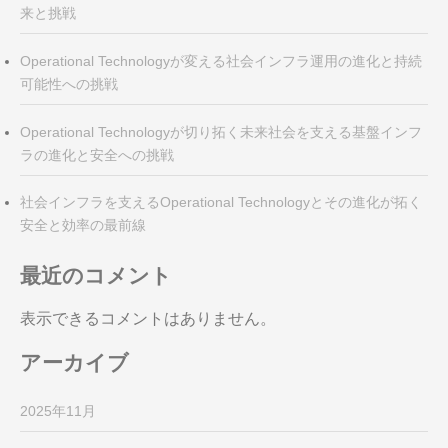
来と挑戦
Operational Technologyが変える社会インフラ運用の進化と持続
可能性への挑戦
Operational Technologyが切り拓く未来社会を支える基盤インフ
ラの進化と安全への挑戦
社会インフラを支えるOperational Technologyとその進化が拓く
安全と効率の最前線
最近のコメント
表示できるコメントはありません。
アーカイブ
2025年11月