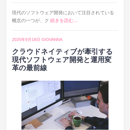
現代のソフトウェア開発において注目されている
概念の一つが、ク
続きを読む…
2025年9月18日
GIOVANNA
クラウドネイティブが牽引する
現代ソフトウェア開発と運用変
革の最前線