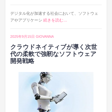
デジタル化が加速する社会において、ソフトウェ
アやアプリケーシ
続きを読む…
2025年9月15日
GIOVANNA
クラウドネイティブが導く次世
代の柔軟で強靭なソフトウェア
開発戦略