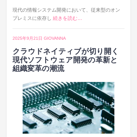
現代の情報システム開発において、従来型のオン
プレミスに依存し
続きを読む…
2025年9月21日
GIOVANNA
クラウドネイティブが切り開く
現代ソフトウェア開発の革新と
組織変革の潮流