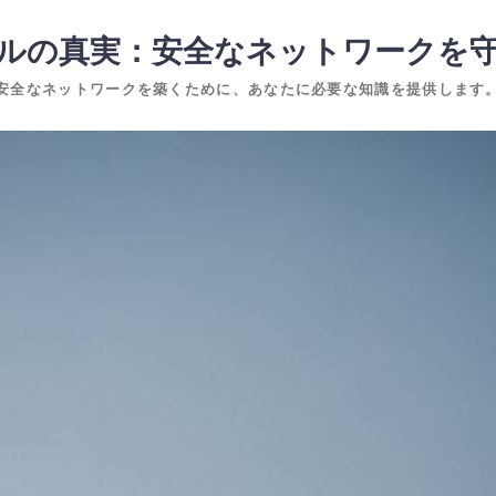
ルの真実：安全なネットワークを
安全なネットワークを築くために、あなたに必要な知識を提供します