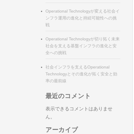
Operational Technologyが変える社会イ
ンフラ運用の進化と持続可能性への挑
戦
Operational Technologyが切り拓く未来
社会を支える基盤インフラの進化と安
全への挑戦
社会インフラを支えるOperational
Technologyとその進化が拓く安全と効
率の最前線
最近のコメント
表示できるコメントはありませ
ん。
アーカイブ