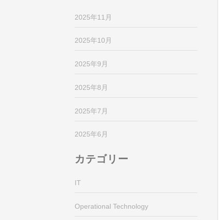
2025年11月
2025年10月
2025年9月
2025年8月
2025年7月
2025年6月
カテゴリー
IT
Operational Technology