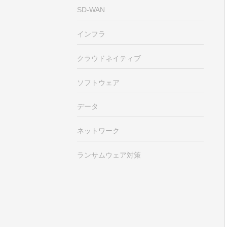
SD-WAN
インフラ
クラウドネイティブ
ソフトウェア
データ
ネットワーク
ランサムウェア対策