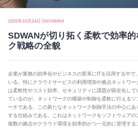
2025年10月24日
GIOVANNA
SDWANが切り拓く柔軟で効率
ク戦略の全貌
企業が業務の効率化やビジネスの変革にITを活用する中で
いる。
特にクラウドサービスの利用増加や拠点ネットワー
は柔軟性やコスト効率、セキュリティに課題が顕在化して
ているのが、ネットワークの構築や制御を柔軟に行えるソ
ーチである。この新たなネットワーク制御手法の中心にあ
する仕組みである。これはネットワークをソフトウェアの
複数の拠点やクラウド環境を効率的かつ一元的に管理する