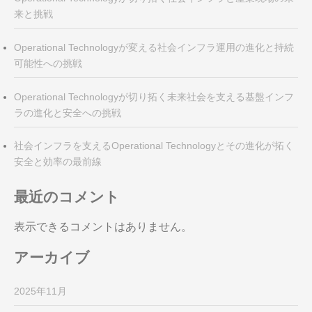
来と挑戦
Operational Technologyが変える社会インフラ運用の進化と持続
可能性への挑戦
Operational Technologyが切り拓く未来社会を支える基盤インフ
ラの進化と安全への挑戦
社会インフラを支えるOperational Technologyとその進化が拓く
安全と効率の最前線
最近のコメント
表示できるコメントはありません。
アーカイブ
2025年11月