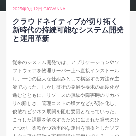
2025年9月12日
GIOVANNA
クラウドネイティブが切り拓く
新時代の持続可能なシステム開発
と運用革新
従来のシステム開発では、アプリケーションやソ
フトウェアを物理サーバー上へ直接インストール
し、一つの巨大な仕組みとして構築する方法が主
流であった。
しかし技術の発展や要求の高度化が
進むとともに、リソースの無駄や障害時のリカバ
リの難しさ、管理コストの増大などが顕在化し、
俊敏なビジネス展開を阻む要因となっていった。
こうした課題を解決するために生まれた発想のひ
とつが、柔軟かつ効率的な運用を前提としたソフ