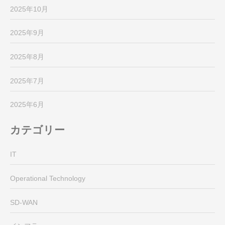
2025年10月
2025年9月
2025年8月
2025年7月
2025年6月
カテゴリー
IT
Operational Technology
SD-WAN