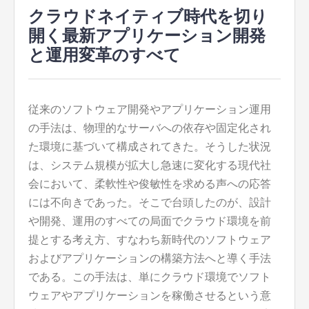
クラウドネイティブ時代を切り
開く最新アプリケーション開発
と運用変革のすべて
従来のソフトウェア開発やアプリケーション運用
の手法は、物理的なサーバへの依存や固定化され
た環境に基づいて構成されてきた。
そうした状況
は、システム規模が拡大し急速に変化する現代社
会において、柔軟性や俊敏性を求める声への応答
には不向きであった。そこで台頭したのが、設計
や開発、運用のすべての局面でクラウド環境を前
提とする考え方、すなわち新時代のソフトウェア
およびアプリケーションの構築方法へと導く手法
である。この手法は、単にクラウド環境でソフト
ウェアやアプリケーションを稼働させるという意