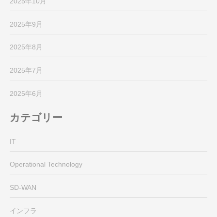
2025年10月
2025年9月
2025年8月
2025年7月
2025年6月
カテゴリー
IT
Operational Technology
SD-WAN
インフラ