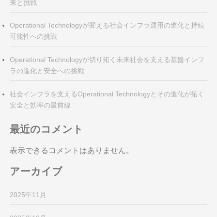
来と挑戦
Operational Technologyが変える社会インフラ運用の進化と持続
可能性への挑戦
Operational Technologyが切り拓く未来社会を支える基盤インフ
ラの進化と安全への挑戦
社会インフラを支えるOperational Technologyとその進化が拓く
安全と効率の最前線
最近のコメント
表示できるコメントはありません。
アーカイブ
2025年11月